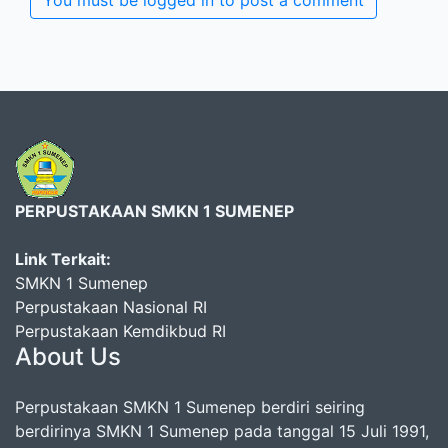
PERPUSTAKAAN SMKN 1 SUMENEP
Link Terkait:
SMKN 1 Sumenep
Perpustakaan Nasional RI
Perpustakaan Kemdikbud RI
About Us
Perpustakaan SMKN 1 Sumenep berdiri seiring
berdirinya SMKN 1 Sumenep pada tanggal 15 Juli 1991,