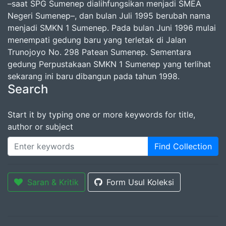
–saat SPG Sumenep dialihfungsikan menjadi SMEA
Negeri Sumenep–, dan bulan Juli 1995 berubah nama
menjadi SMKN 1 Sumenep. Pada bulan Juni 1996 mulai
menempati gedung baru yang terletak di Jalan
Trunojoyo No. 298 Patean Sumenep. Sementara
gedung Perpustakaan SMKN 1 Sumenep yang terlihat
sekarang ini baru dibangun pada tahun 1998.
Search
Start it by typing one or more keywords for title,
author or subject
Find Collection
Saran & Kritik
Form Usul Koleksi