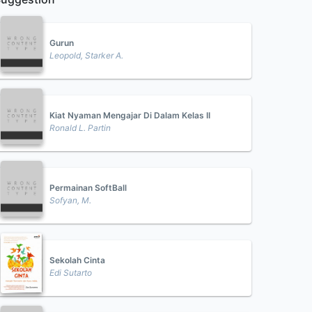
Gurun
Leopold, Starker A.
Kiat Nyaman Mengajar Di Dalam Kelas II
Ronald L. Partin
Permainan SoftBall
Sofyan, M.
Sekolah Cinta
Edi Sutarto