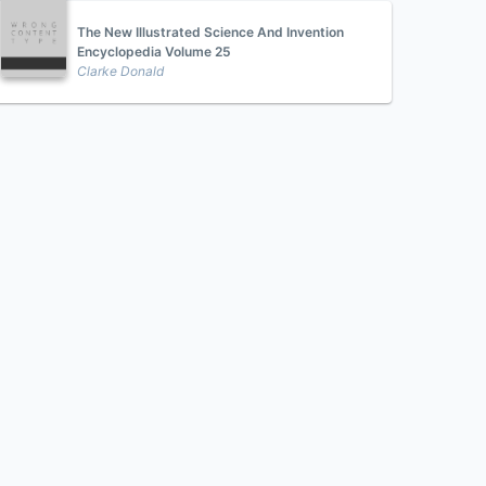
The New Illustrated Science And Invention
Encyclopedia Volume 25
Clarke Donald