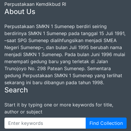
Perpustakaan Kemdikbud RI
About Us
Perpustakaan SMKN 1 Sumenep berdiri seiring
berdirinya SMKN 1 Sumenep pada tanggal 15 Juli 1991,
–saat SPG Sumenep dialihfungsikan menjadi SMEA
Negeri Sumenep–, dan bulan Juli 1995 berubah nama
menjadi SMKN 1 Sumenep. Pada bulan Juni 1996 mulai
menempati gedung baru yang terletak di Jalan
Trunojoyo No. 298 Patean Sumenep. Sementara
gedung Perpustakaan SMKN 1 Sumenep yang terlihat
sekarang ini baru dibangun pada tahun 1998.
Search
Start it by typing one or more keywords for title,
author or subject
Find Collection