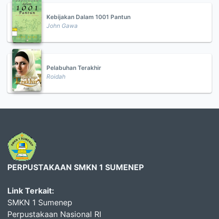
Kebijakan Dalam 1001 Pantun
John Gawa
Pelabuhan Terakhir
Roidah
PERPUSTAKAAN SMKN 1 SUMENEP
Link Terkait:
SMKN 1 Sumenep
Perpustakaan Nasional RI